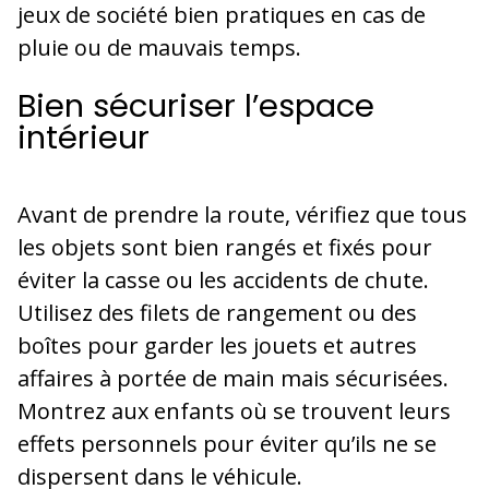
jeux de société bien pratiques en cas de
pluie ou de mauvais temps.
Bien sécuriser l’espace
intérieur
Avant de prendre la route, vérifiez que tous
les objets sont bien rangés et fixés pour
éviter la casse ou les accidents de chute.
Utilisez des filets de rangement ou des
boîtes pour garder les jouets et autres
affaires à portée de main mais sécurisées.
Montrez aux enfants où se trouvent leurs
effets personnels pour éviter qu’ils ne se
dispersent dans le véhicule.