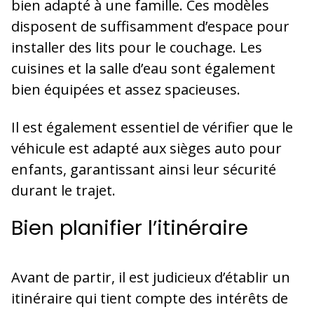
bien adapté à une famille. Ces modèles
disposent de suffisamment d’espace pour
installer des lits pour le couchage. Les
cuisines et la salle d’eau sont également
bien équipées et assez spacieuses.
Il est également essentiel de vérifier que le
véhicule est adapté aux sièges auto pour
enfants, garantissant ainsi leur sécurité
durant le trajet.
Bien planifier l’itinéraire
Avant de partir, il est judicieux d’établir un
itinéraire qui tient compte des intérêts de