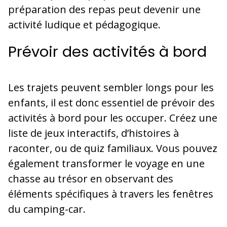
préparation des repas peut devenir une
activité ludique et pédagogique.
Prévoir des activités à bord
Les trajets peuvent sembler longs pour les
enfants, il est donc essentiel de prévoir des
activités à bord pour les occuper. Créez une
liste de jeux interactifs, d’histoires à
raconter, ou de quiz familiaux. Vous pouvez
également transformer le voyage en une
chasse au trésor en observant des
éléments spécifiques à travers les fenêtres
du camping-car.