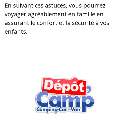
En suivant ces astuces, vous pourrez
voyager agréablement en famille en
assurant le confort et la sécurité à vos
enfants.