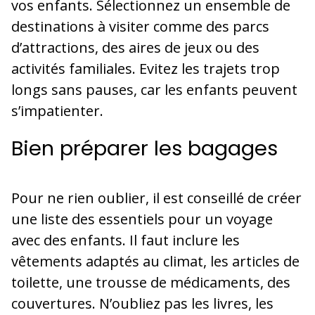
vos enfants. Sélectionnez un ensemble de
destinations à visiter comme des parcs
d’attractions, des aires de jeux ou des
activités familiales. Evitez les trajets trop
longs sans pauses, car les enfants peuvent
s’impatienter.
Bien préparer les bagages
Pour ne rien oublier, il est conseillé de créer
une liste des essentiels pour un voyage
avec des enfants. Il faut inclure les
vêtements adaptés au climat, les articles de
toilette, une trousse de médicaments, des
couvertures. N’oubliez pas les livres, les