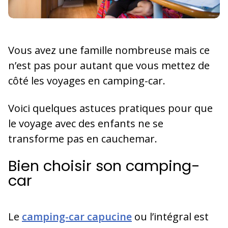
Vous avez une famille nombreuse mais ce
n’est pas pour autant que vous mettez de
côté les voyages en camping-car.
Voici quelques astuces pratiques pour que
le voyage avec des enfants ne se
transforme pas en cauchemar.
Bien choisir son camping-
car
Le
camping-car capucine
ou l’intégral est