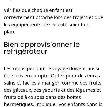
Vérifiez que chaque enfant est
correctement attaché lors des trajets et que
les équipements de sécurité soient en
place.
Bien approvisionner le
réfrigérateur
Les repas pendant le voyage doivent aussi
être pris en compte. Optez pour des encas
sains et faciles à manger, comme des fruits,
des gâteaux, des yaourts et des légumes et
fruits déjà coupés dans des boites
hermétiques. Impliquer vos enfants dans la