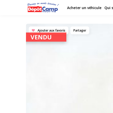
Acheter un véhicule
Qui 
Ajouter aux favoris
Partager
VENDU