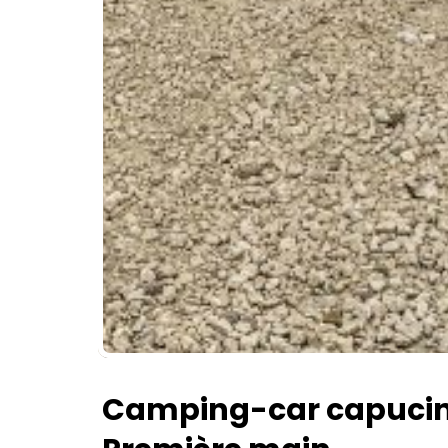
Camping-car capucine