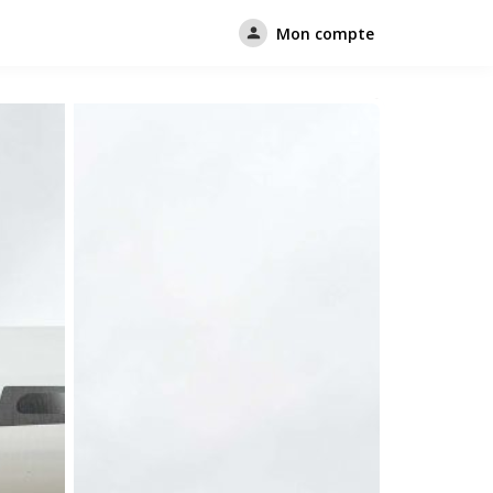
Mon compte