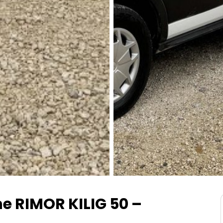
 RIMOR KILIG 50 –