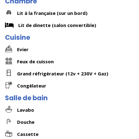
Chambre
Lit à la française (sur un bord)
Lit de dinette (salon convertible)
Cuisine
Evier
Feux de cuisson
Grand réfrigérateur (12v + 230V + Gaz)
Congélateur
Salle de bain
Lavabo
Douche
Cassette