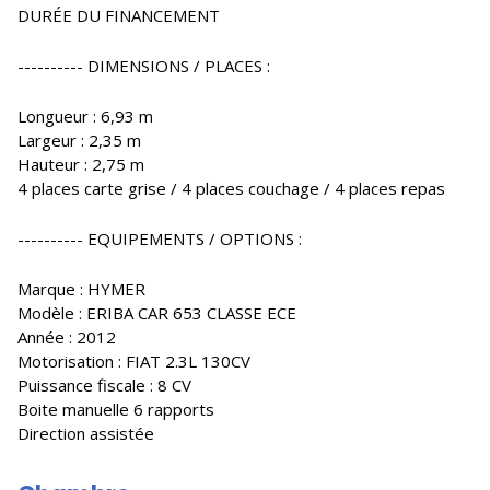
DURÉE DU FINANCEMENT
---------- DIMENSIONS / PLACES :
Longueur : 6,93 m
Largeur : 2,35 m
Hauteur : 2,75 m
4 places carte grise / 4 places couchage / 4 places repas
---------- EQUIPEMENTS / OPTIONS :
Marque : HYMER
Modèle : ERIBA CAR 653 CLASSE ECE
Année : 2012
Motorisation : FIAT 2.3L 130CV
Puissance fiscale : 8 CV
Boite manuelle 6 rapports
Direction assistée