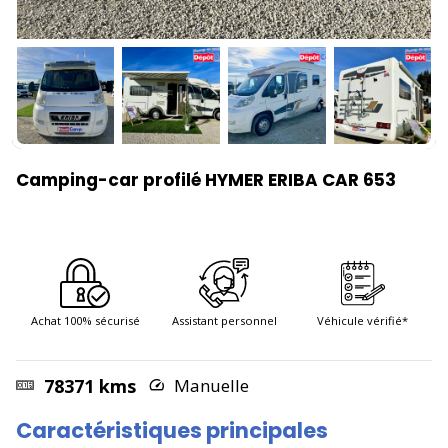
Camping-car profilé HYMER ERIBA CAR 653
Achat 100% sécurisé
Assistant personnel
Véhicule vérifié*
78371 kms
Manuelle
Caractéristiques principales