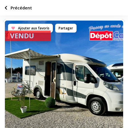
Précédent
Ajouter aux favoris
Partager
VENDU