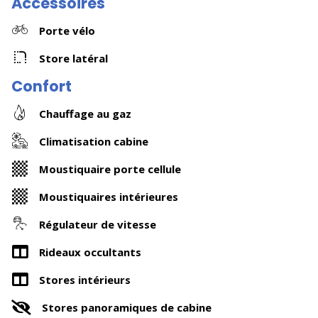
Accessoires
Porte vélo
Store latéral
Confort
Chauffage au gaz
Climatisation cabine
Moustiquaire porte cellule
Moustiquaires intérieures
Régulateur de vitesse
Rideaux occultants
Stores intérieurs
Stores panoramiques de cabine