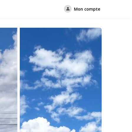
Mon compte