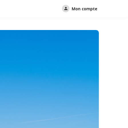
Mon compte