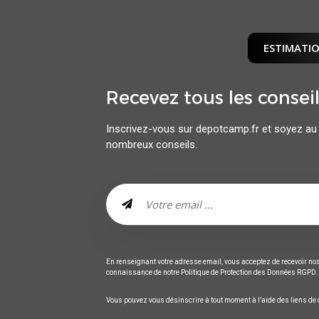
ESTIMATIO
Recevez tous les consei
Inscrivez-vous sur depotcamp.fr et soyez au 
nombreux conseils.
En renseignant votre adresse email, vous acceptez de recevoir nos 
connaissance de notre Politique de Protection des Données RGPD.
Vous pouvez vous désinscrire à tout moment à l’aide des liens de