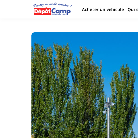
Acheter un véhicule
Qui 