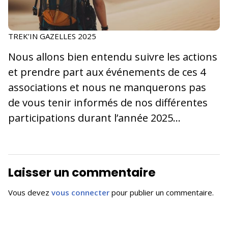
TREK’IN GAZELLES 2025
Nous allons bien entendu suivre les actions
et prendre part aux événements de ces 4
associations et nous ne manquerons pas
de vous tenir informés de nos différentes
participations durant l’année 2025…
Laisser un commentaire
Vous devez
vous connecter
pour publier un commentaire.