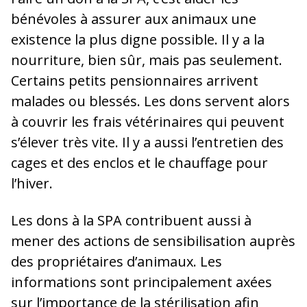
bénévoles à assurer aux animaux une
existence la plus digne possible. Il y a la
nourriture, bien sûr, mais pas seulement.
Certains petits pensionnaires arrivent
malades ou blessés. Les dons servent alors
à couvrir les frais vétérinaires qui peuvent
s’élever très vite. Il y a aussi l’entretien des
cages et des enclos et le chauffage pour
l’hiver.
Les dons à la SPA contribuent aussi à
mener des actions de sensibilisation auprès
des propriétaires d’animaux. Les
informations sont principalement axées
sur l’importance de la stérilisation afin