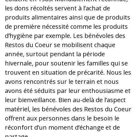
les dons récoltés servent à l’achat de
produits alimentaires ainsi que de produits
de première nécessité comme les produits
d’hygiène par exemple. Les bénévoles des
Restos du Coeur se mobilisent chaque
année, surtout pendant la période
hivernale, pour soutenir les familles qui se
trouvent en situation de précarité. Nous les
avons rencontrés sur le terrain et nous
avons été séduits par leur enthousiasme et
leur bienveillance. Bien au-delà de l’aspect
matériel, les bénévoles des Restos du Coeur
offrent aux personnes dans le besoin le
réconfort d’un moment d’échange et de
partage.