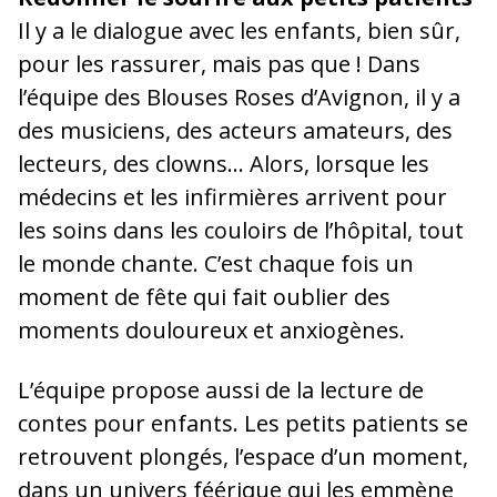
Il y a le dialogue avec les enfants, bien sûr,
pour les rassurer, mais pas que ! Dans
l’équipe des Blouses Roses d’Avignon, il y a
des musiciens, des acteurs amateurs, des
lecteurs, des clowns… Alors, lorsque les
médecins et les infirmières arrivent pour
les soins dans les couloirs de l’hôpital, tout
le monde chante. C’est chaque fois un
moment de fête qui fait oublier des
moments douloureux et anxiogènes.
L’équipe propose aussi de la lecture de
contes pour enfants. Les petits patients se
retrouvent plongés, l’espace d’un moment,
dans un univers féérique qui les emmène