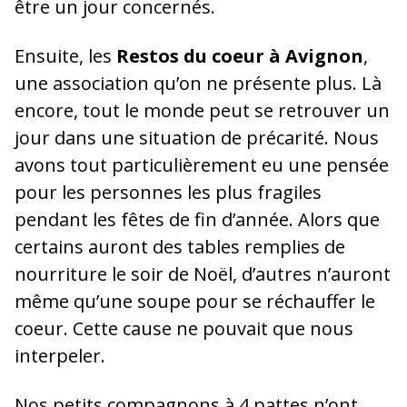
être un jour concernés.
Ensuite, les
Restos du coeur à Avignon
,
une association qu’on ne présente plus. Là
encore, tout le monde peut se retrouver un
jour dans une situation de précarité. Nous
avons tout particulièrement eu une pensée
pour les personnes les plus fragiles
pendant les fêtes de fin d’année. Alors que
certains auront des tables remplies de
nourriture le soir de Noël, d’autres n’auront
même qu’une soupe pour se réchauffer le
coeur. Cette cause ne pouvait que nous
interpeler.
Nos petits compagnons à 4 pattes n’ont