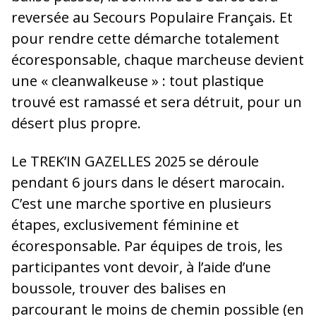
reversée au Secours Populaire Français. Et
pour rendre cette démarche totalement
écoresponsable, chaque marcheuse devient
une « cleanwalkeuse » : tout plastique
trouvé est ramassé et sera détruit, pour un
désert plus propre.
Le TREK’IN GAZELLES 2025 se déroule
pendant 6 jours dans le désert marocain.
C’est une marche sportive en plusieurs
étapes, exclusivement féminine et
écoresponsable. Par équipes de trois, les
participantes vont devoir, à l’aide d’une
boussole, trouver des balises en
parcourant le moins de chemin possible (en