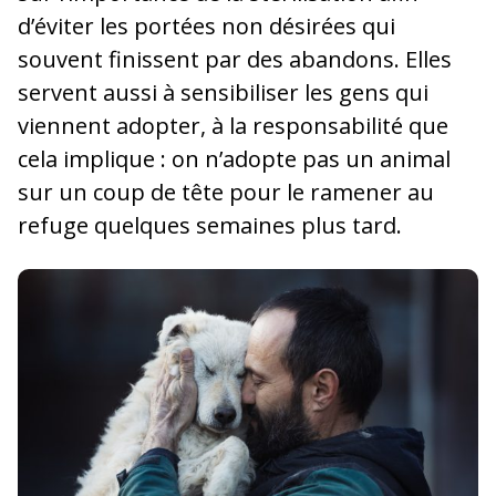
d’éviter les portées non désirées qui
souvent finissent par des abandons. Elles
servent aussi à sensibiliser les gens qui
viennent adopter, à la responsabilité que
cela implique : on n’adopte pas un animal
sur un coup de tête pour le ramener au
refuge quelques semaines plus tard.