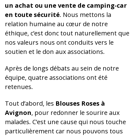
un achat ou une vente de camping-car
en toute sécurité
. Nous mettons la
relation humaine au cœur de notre
éthique, c’est donc tout naturellement que
nos valeurs nous ont conduits vers le
soutien et le don aux associations.
Après de longs débats au sein de notre
équipe, quatre associations ont été
retenues.
Tout d’abord, les
Blouses Roses à
Avignon
, pour redonner le sourire aux
malades. C’est une cause qui nous touche
particulièrement car nous pouvons tous