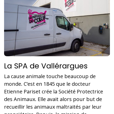
La SPA de Vallérargues
La cause animale touche beaucoup de
monde. C’est en 1845 que le docteur
Etienne Pariset crée la Société Protectrice
des Animaux. Elle avait alors pour but de
recueillir les animaux maltraités par leur