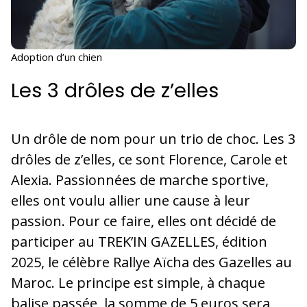
Adoption d’un chien
Les 3 drôles de z’elles
Un drôle de nom pour un trio de choc. Les 3
drôles de z’elles, ce sont Florence, Carole et
Alexia. Passionnées de marche sportive,
elles ont voulu allier une cause à leur
passion. Pour ce faire, elles ont décidé de
participer au TREK’IN GAZELLES, édition
2025, le célèbre Rallye Aïcha des Gazelles au
Maroc. Le principe est simple, à chaque
balise passée, la somme de 5 euros sera