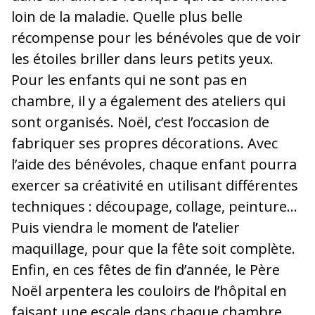
loin de la maladie. Quelle plus belle
récompense pour les bénévoles que de voir
les étoiles briller dans leurs petits yeux.
Pour les enfants qui ne sont pas en
chambre, il y a également des ateliers qui
sont organisés. Noël, c’est l’occasion de
fabriquer ses propres décorations. Avec
l’aide des bénévoles, chaque enfant pourra
exercer sa créativité en utilisant différentes
techniques : découpage, collage, peinture…
Puis viendra le moment de l’atelier
maquillage, pour que la fête soit complète.
Enfin, en ces fêtes de fin d’année, le Père
Noël arpentera les couloirs de l’hôpital en
faisant une escale dans chaque chambre