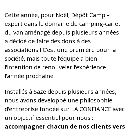
Cette année, pour Noël, Dépôt Camp –
expert dans le domaine du camping-car et
du van aménagé depuis plusieurs années –
a décidé de faire des dons à des
associations ! C’est une première pour la
société, mais toute l’équipe a bien
l’intention de renouveler l’expérience
l’année prochaine.
Installés à Saze depuis plusieurs années,
nous avons développé une philosophie
d’entreprise fondée sur LA CONFIANCE avec
un objectif essentiel pour nous :
accompagner chacun de nos clients vers