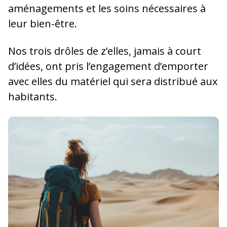
aménagements et les soins nécessaires à
leur bien-être.
Nos trois drôles de z’elles, jamais à court
d’idées, ont pris l’engagement d’emporter
avec elles du matériel qui sera distribué aux
habitants.