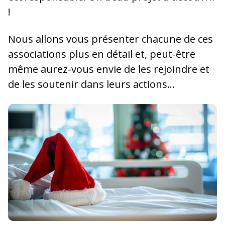
!
Nous allons vous présenter chacune de ces
associations plus en détail et, peut-être
même aurez-vous envie de les rejoindre et
de les soutenir dans leurs actions…