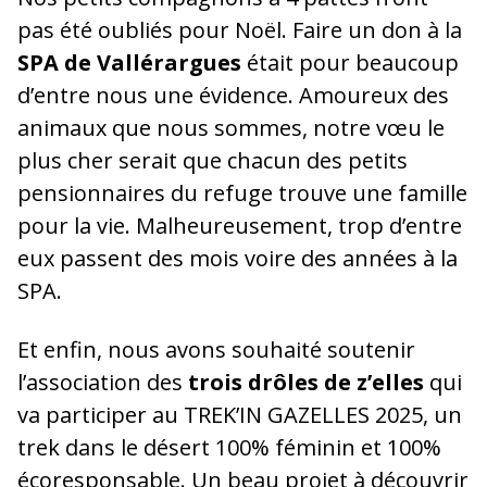
pas été oubliés pour Noël. Faire un don à la
SPA de Vallérargues
était pour beaucoup
d’entre nous une évidence. Amoureux des
animaux que nous sommes, notre vœu le
plus cher serait que chacun des petits
pensionnaires du refuge trouve une famille
pour la vie. Malheureusement, trop d’entre
eux passent des mois voire des années à la
SPA.
Et enfin, nous avons souhaité soutenir
l’association des
trois drôles de z’elles
qui
va participer au TREK’IN GAZELLES 2025, un
trek dans le désert 100% féminin et 100%
écoresponsable. Un beau projet à découvrir