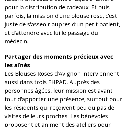
pour la distribution de cadeaux. Et puis
parfois, la mission d’une blouse rose, c’est
juste de s’asseoir auprès d’un petit patient,
et d’attendre avec lui le passage du
médecin.
Partager des moments précieux avec
les aînés
Les Blouses Roses d’Avignon interviennent
aussi dans trois EHPAD. Auprès des
personnes âgées, leur mission est avant
tout d’apporter une présence, surtout pour
les résidents qui reçoivent peu ou pas de
visites de leurs proches. Les bénévoles
proposent et animent des ateliers pour