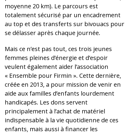
moyenne 20 km). Le parcours est
totalement sécurisé par un encadrement
au top et des transferts sur bivouacs pour
se délasser après chaque journée.
Mais ce n’est pas tout, ces trois jeunes
femmes pleines d’énergie et d’espoir
veulent également aider l’association
« Ensemble pour Firmin ». Cette dernière,
créée en 2013, a pour mission de venir en
aide aux familles d’enfants lourdement
handicapés. Les dons servent
principalement à l’achat de matériel
indispensable à la vie quotidienne de ces
enfants, mais aussi à financer les