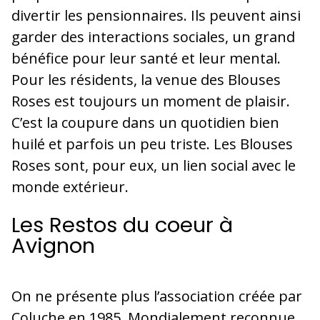
divertir les pensionnaires. Ils peuvent ainsi
garder des interactions sociales, un grand
bénéfice pour leur santé et leur mental.
Pour les résidents, la venue des Blouses
Roses est toujours un moment de plaisir.
C’est la coupure dans un quotidien bien
huilé et parfois un peu triste. Les Blouses
Roses sont, pour eux, un lien social avec le
monde extérieur.
Les Restos du coeur à
Avignon
On ne présente plus l’association créée par
Coluche en 1985. Mondialement reconnue,