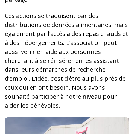
Ces actions se traduisent par des
distributions de denrées alimentaires, mais
également par l’accès à des repas chauds et
à des hébergements. L’association peut
aussi venir en aide aux personnes
cherchant à se réinsérer en les assistant
dans leurs démarches de recherche
d’emploi. L’idée, c’est d’être au plus près de
ceux qui en ont besoin. Nous avons
souhaité participer à notre niveau pour
aider les bénévoles.