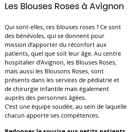
Les Blouses Roses à Avignon
Qui sont-elles, ces blouses roses ? Ce sont
des bénévoles, qui se donnent pour
mission d’apporter du réconfort aux
patients, quel que soit leur âge. Au centre
hospitalier d’Avignon, les Blouses Roses,
mais aussi les Blousons Roses, sont
présents dans les services de pédiatrie et
de chirurgie infantile mais également
auprès des personnes âgées.
C’est une équipe soudée, au sein de laquelle
chacun apporte ses compétences.
Redonner le sourire aux petits patients