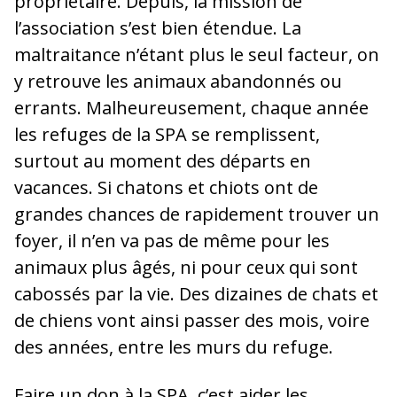
propriétaire. Depuis, la mission de
l’association s’est bien étendue. La
maltraitance n’étant plus le seul facteur, on
y retrouve les animaux abandonnés ou
errants. Malheureusement, chaque année
les refuges de la SPA se remplissent,
surtout au moment des départs en
vacances. Si chatons et chiots ont de
grandes chances de rapidement trouver un
foyer, il n’en va pas de même pour les
animaux plus âgés, ni pour ceux qui sont
cabossés par la vie. Des dizaines de chats et
de chiens vont ainsi passer des mois, voire
des années, entre les murs du refuge.
Faire un don à la SPA, c’est aider les