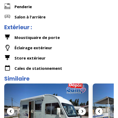
Penderie
Salon à l'arrière
Extérieur :
Moustiquaire de porte
Éclairage extérieur
Store extérieur
Cales de stationnement
Similaire