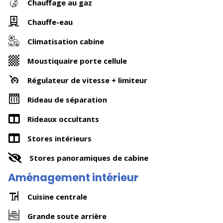
Chauffage au gaz
Chauffe-eau
Climatisation cabine
Moustiquaire porte cellule
Régulateur de vitesse + limiteur
Rideau de séparation
Rideaux occultants
Stores intérieurs
Stores panoramiques de cabine
Aménagement intérieur
Cuisine centrale
Grande soute arrière