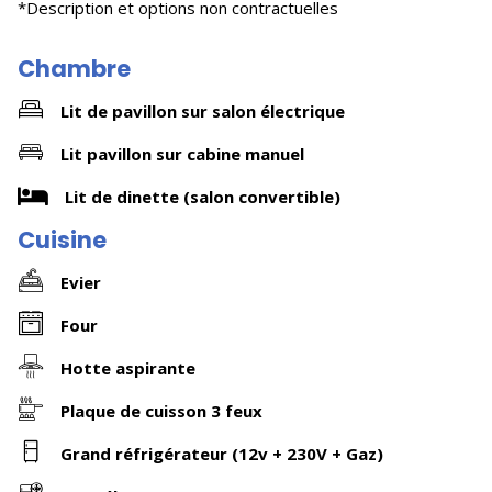
*Description et options non contractuelles
Chambre
Lit de pavillon sur salon électrique
Lit pavillon sur cabine manuel
Lit de dinette (salon convertible)
Cuisine
Evier
Four
Hotte aspirante
Plaque de cuisson 3 feux
Grand réfrigérateur (12v + 230V + Gaz)