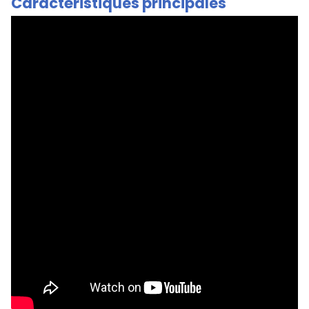
Caractéristiques principales