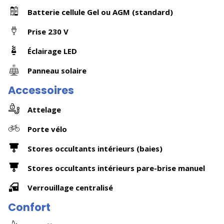
Batterie cellule Gel ou AGM (standard)
Prise 230 V
Éclairage LED
Panneau solaire
Accessoires
Attelage
Porte vélo
Stores occultants intérieurs (baies)
Stores occultants intérieurs pare-brise manuel
Verrouillage centralisé
Confort