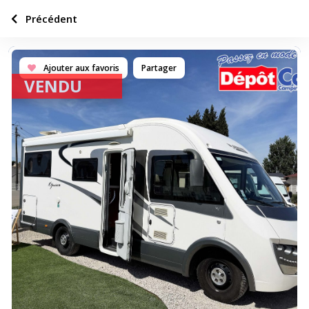
Précédent
Ajouter aux favoris
Partager
VENDU