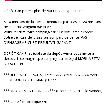
Dépôt Camp c’est plus de 5000m2 d’exposition :
À 10 minutes de la sortie Remoulins par la A9 et 20 minutes
de la sortie Avignon par la A7.
Vous vendez votre camping-car ? Dépôt Camp expose
votre véhicule de loisirs sur son parc de vente. PAS
D’ENGAGEMENT ET RESULTAT GARANTI.
DÉPÔT CAMP, spécialiste du dépôt-vente vous invite à
découvrir ce magnifique camping-car intégral MOBILVETTA
K-YACHT 80.
***REPRISE ET RACHAT IMMÉDIAT CAMPING-CAR, VAN ET
FOURGON TOUTE MARQUE***
***UNIQUEMENT SUR RDV*** (Portes ouvertes le samedi)
*** Contrôle technique OK