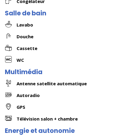
Congélateur
Salle de bain
Lavabo
Douche
Cassette
WC
Multimédia
Antenne satellite automatique
Autoradio
GPS
Télévision salon + chambre
Energie et autonomie