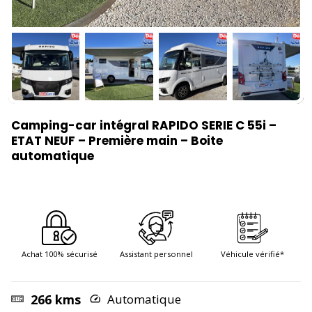
Camping-car intégral RAPIDO SERIE C 55i –
ETAT NEUF – Première main – Boite
automatique
Achat 100% sécurisé
Assistant personnel
Véhicule vérifié*
266 kms
Automatique