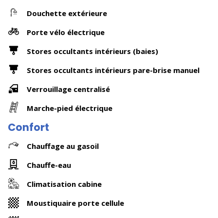
Douchette extérieure
Porte vélo électrique
Stores occultants intérieurs (baies)
Stores occultants intérieurs pare-brise manuel
Verrouillage centralisé
Marche-pied électrique
Confort
Chauffage au gasoil
Chauffe-eau
Climatisation cabine
Moustiquaire porte cellule