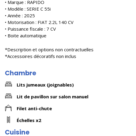
• Marque : RAPIDO
• Modèle : SERIE C 55i
• Année : 2025
• Motorisation : FIAT 2.2L 140 CV
• Puissance fiscale : 7 CV
• Boite automatique
*Description et options non contractuelles
*Accessoires décoratifs non inclus
Chambre
Lits jumeaux (joignables)
Lit de pavillon sur salon manuel
Filet anti-chute
Échelles x2
Cuisine