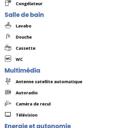
Congélateur
Salle de bain
Lavabo
Douche
Cassette
WC
Multimédia
Antenne satellite automatique
Autoradio
Caméra de recul
Télévision
Energie et autonomie