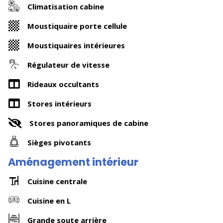
Climatisation cabine
Moustiquaire porte cellule
Moustiquaires intérieures
Régulateur de vitesse
Rideaux occultants
Stores intérieurs
Stores panoramiques de cabine
Sièges pivotants
Aménagement intérieur
Cuisine centrale
Cuisine en L
Grande soute arrière