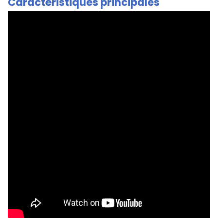
Caractéristiques principales