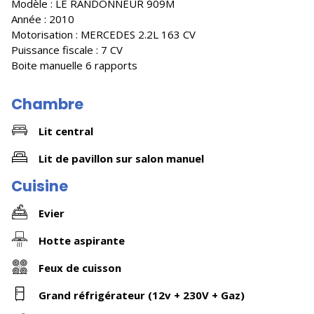
Modèle : LE RANDONNEUR 909M
Année : 2010
Motorisation : MERCEDES 2.2L 163 CV
Puissance fiscale : 7 CV
Boite manuelle 6 rapports
Chambre
Lit central
Lit de pavillon sur salon manuel
Cuisine
Evier
Hotte aspirante
Feux de cuisson
Grand réfrigérateur (12v + 230V + Gaz)