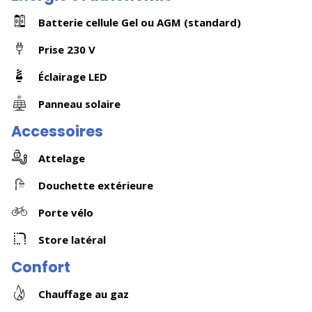
Batterie cellule Gel ou AGM (standard)
Prise 230 V
Éclairage LED
Panneau solaire
Accessoires
Attelage
Douchette extérieure
Porte vélo
Store latéral
Confort
Chauffage au gaz