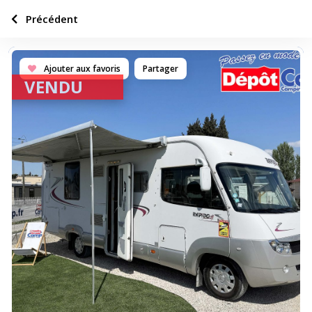
Précédent
Ajouter aux favoris
Partager
VENDU