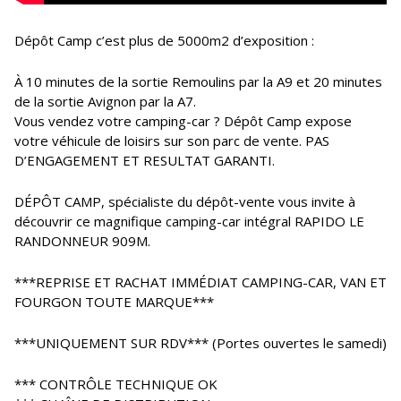
Dépôt Camp c’est plus de 5000m2 d’exposition :
À 10 minutes de la sortie Remoulins par la A9 et 20 minutes
de la sortie Avignon par la A7.
Vous vendez votre camping-car ? Dépôt Camp expose
votre véhicule de loisirs sur son parc de vente. PAS
D’ENGAGEMENT ET RESULTAT GARANTI.
DÉPÔT CAMP, spécialiste du dépôt-vente vous invite à
découvrir ce magnifique camping-car intégral RAPIDO LE
RANDONNEUR 909M.
***REPRISE ET RACHAT IMMÉDIAT CAMPING-CAR, VAN ET
FOURGON TOUTE MARQUE***
***UNIQUEMENT SUR RDV*** (Portes ouvertes le samedi)
*** CONTRÔLE TECHNIQUE OK