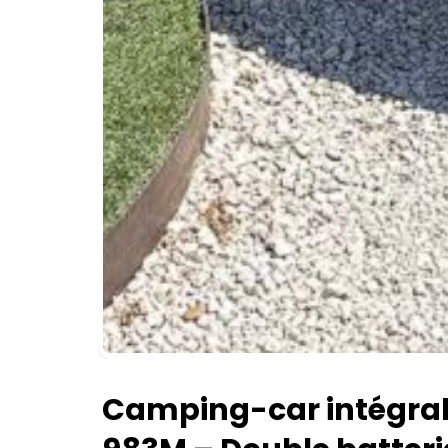
Camping-car intégra