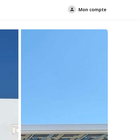
Mon compte