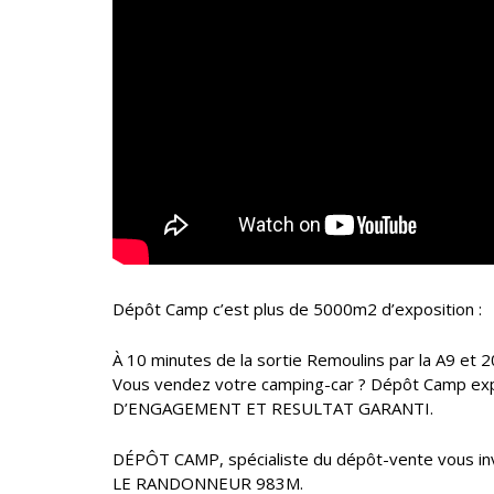
Dépôt Camp c’est plus de 5000m2 d’exposition :
À 10 minutes de la sortie Remoulins par la A9 et 2
Vous vendez votre camping-car ? Dépôt Camp expos
D’ENGAGEMENT ET RESULTAT GARANTI.
DÉPÔT CAMP, spécialiste du dépôt-vente vous inv
LE RANDONNEUR 983M.