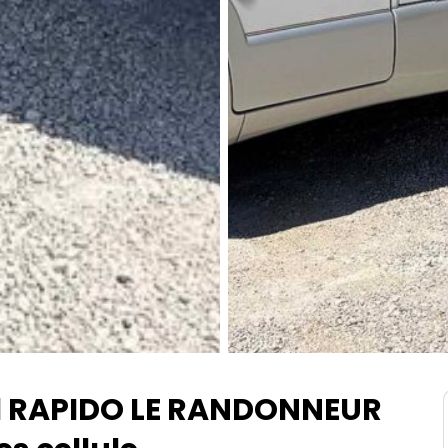
l RAPIDO LE RANDONNEUR