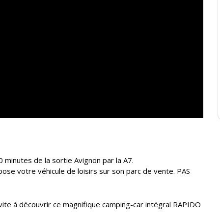
0 minutes de la sortie Avignon par la A7.
e votre véhicule de loisirs sur son parc de vente. PAS
ite à découvrir ce magnifique camping-car intégral RAPIDO