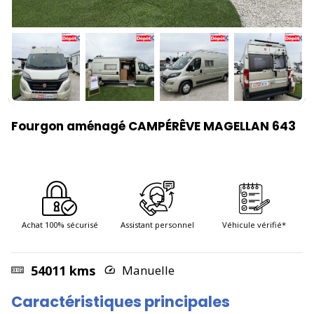
Fourgon aménagé CAMPÉRÊVE MAGELLAN 643
Achat 100% sécurisé
Assistant personnel
Véhicule vérifié*
54011 kms
Manuelle
Caractéristiques principales