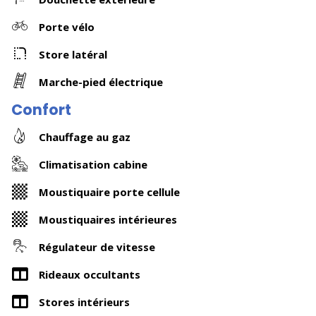
Porte vélo
Store latéral
Marche-pied électrique
Confort
Chauffage au gaz
Climatisation cabine
Moustiquaire porte cellule
Moustiquaires intérieures
Régulateur de vitesse
Rideaux occultants
Stores intérieurs