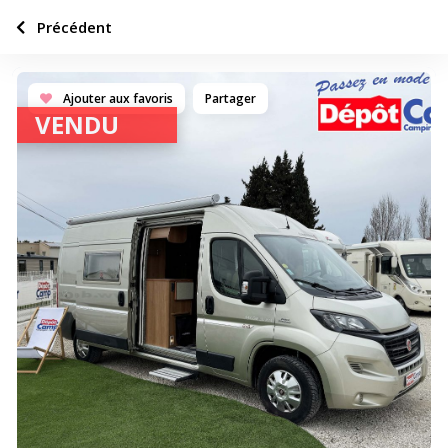
Précédent
Ajouter aux favoris
Partager
VENDU