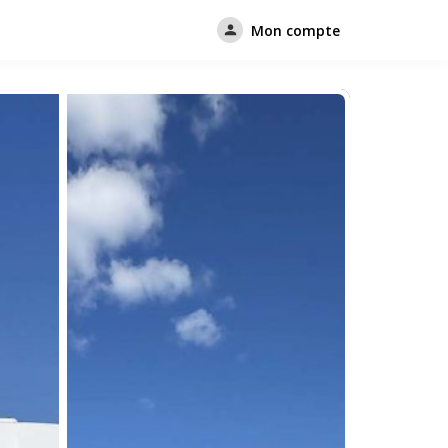
Mon compte