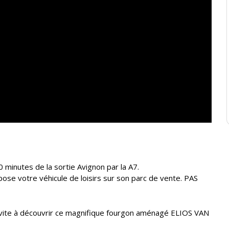
0 minutes de la sortie Avignon par la A7.
e votre véhicule de loisirs sur son parc de vente. PAS
vite à découvrir ce magnifique fourgon aménagé ELIOS VAN