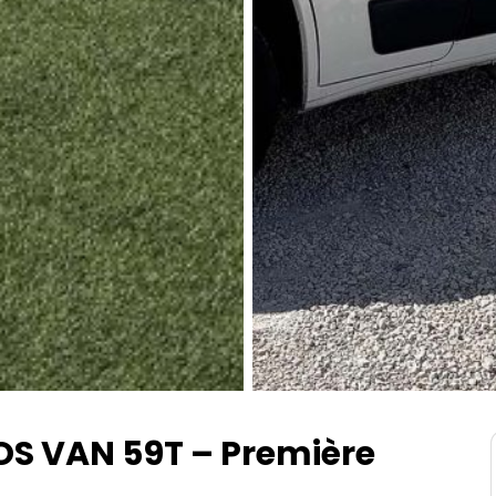
S VAN 59T – Première