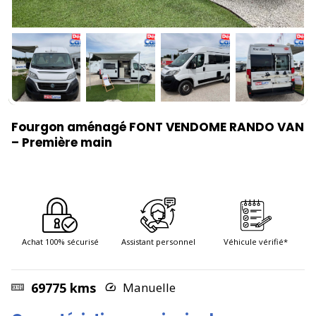
Fourgon aménagé FONT VENDOME RANDO VAN
– Première main
Achat 100% sécurisé
Assistant personnel
Véhicule vérifié*
69775 kms
Manuelle