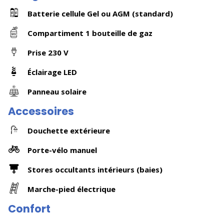
Batterie cellule Gel ou AGM (standard)
Compartiment 1 bouteille de gaz
Prise 230 V
Éclairage LED
Panneau solaire
Accessoires
Douchette extérieure
Porte-vélo manuel
Stores occultants intérieurs (baies)
Marche-pied électrique
Confort