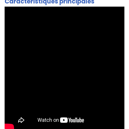
Caractéristiques principales