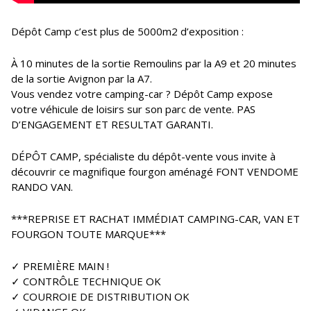
Dépôt Camp c’est plus de 5000m2 d’exposition :
À 10 minutes de la sortie Remoulins par la A9 et 20 minutes
de la sortie Avignon par la A7.
Vous vendez votre camping-car ? Dépôt Camp expose
votre véhicule de loisirs sur son parc de vente. PAS
D’ENGAGEMENT ET RESULTAT GARANTI.
DÉPÔT CAMP, spécialiste du dépôt-vente vous invite à
découvrir ce magnifique fourgon aménagé FONT VENDOME
RANDO VAN.
***REPRISE ET RACHAT IMMÉDIAT CAMPING-CAR, VAN ET
FOURGON TOUTE MARQUE***
✓ PREMIÈRE MAIN !
✓ CONTRÔLE TECHNIQUE OK
✓ COURROIE DE DISTRIBUTION OK