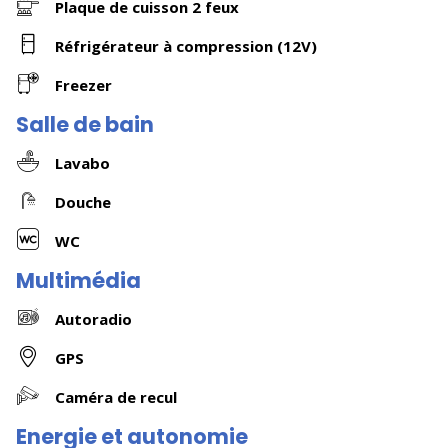
Plaque de cuisson 2 feux
Réfrigérateur à compression (12V)
Freezer
Salle de bain
Lavabo
Douche
WC
Multimédia
Autoradio
GPS
Caméra de recul
Energie et autonomie