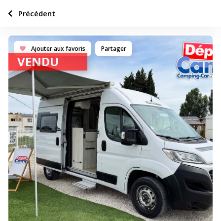
Précédent
Ajouter aux favoris
Partager
VENDU