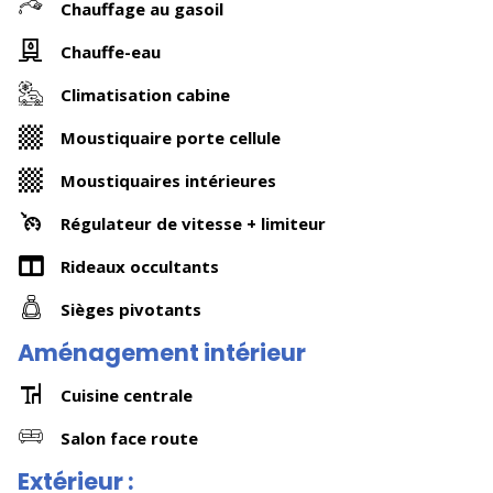
Chauffage au gasoil
Chauffe-eau
Climatisation cabine
Moustiquaire porte cellule
Moustiquaires intérieures
Régulateur de vitesse + limiteur
Rideaux occultants
Sièges pivotants
Aménagement intérieur
Cuisine centrale
Salon face route
Extérieur :