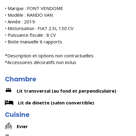
• Marque : FONT VENDOME
• Modèle : RANDO VAN
• Année : 2019
• Motorisation : FIAT 2.3L 130 CV
• Puissance fiscale : 8 CV
• Boite manuelle 6 rapports
*Description et options non contractuelles
*Accessoires décoratifs non inclus
Chambre
Lit transversal (au fond et perpendiculaire)
Lit de dinette (salon convertible)
Cuisine
Evier