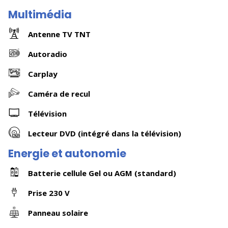
Multimédia
Antenne TV TNT
Autoradio
Carplay
Caméra de recul
Télévision
Lecteur DVD (intégré dans la télévision)
Energie et autonomie
Batterie cellule Gel ou AGM (standard)
Prise 230 V
Panneau solaire