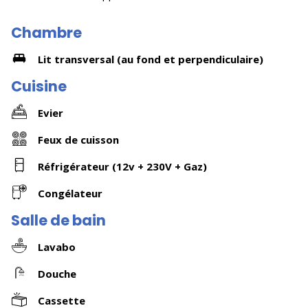
Chambre
Lit transversal (au fond et perpendiculaire)
Cuisine
Evier
Feux de cuisson
Réfrigérateur (12v + 230V + Gaz)
Congélateur
Salle de bain
Lavabo
Douche
Cassette