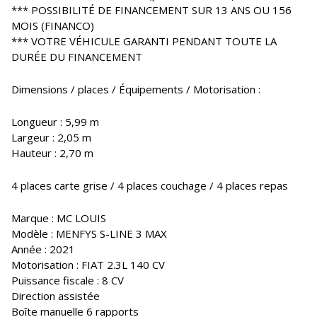
*** POSSIBILITÉ DE FINANCEMENT SUR 13 ANS OU 156
MOIS (FINANCO)
*** VOTRE VÉHICULE GARANTI PENDANT TOUTE LA
DURÉE DU FINANCEMENT
Dimensions / places / Équipements / Motorisation :
Longueur : 5,99 m
Largeur : 2,05 m
Hauteur : 2,70 m
4 places carte grise / 4 places couchage / 4 places repas
Marque : MC LOUIS
Modèle : MENFYS S-LINE 3 MAX
Année : 2021
Motorisation : FIAT 2.3L 140 CV
Puissance fiscale : 8 CV
Direction assistée
Boîte manuelle 6 rapports