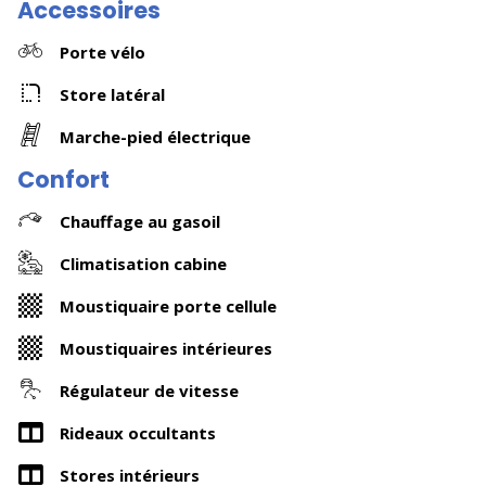
Accessoires
Porte vélo
Store latéral
Marche-pied électrique
Confort
Chauffage au gasoil
Climatisation cabine
Moustiquaire porte cellule
Moustiquaires intérieures
Régulateur de vitesse
Rideaux occultants
Stores intérieurs