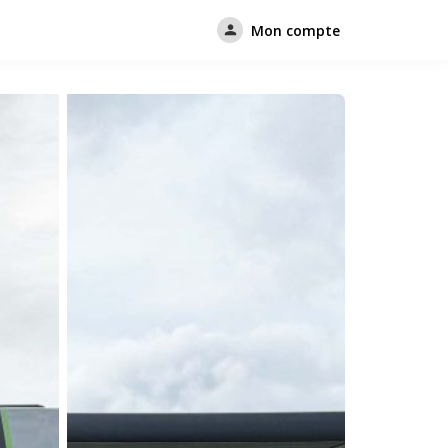
Mon compte